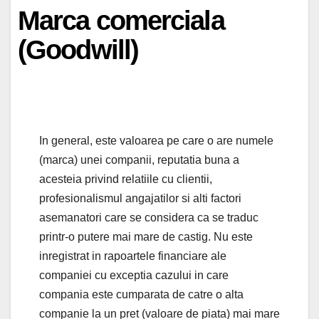
Marca comerciala
(Goodwill)
In general, este valoarea pe care o are numele
(marca) unei companii, reputatia buna a
acesteia privind relatiile cu clientii,
profesionalismul angajatilor si alti factori
asemanatori care se considera ca se traduc
printr-o putere mai mare de castig. Nu este
inregistrat in rapoartele financiare ale
companiei cu exceptia cazului in care
compania este cumparata de catre o alta
companie la un pret (valoare de piata) mai mare