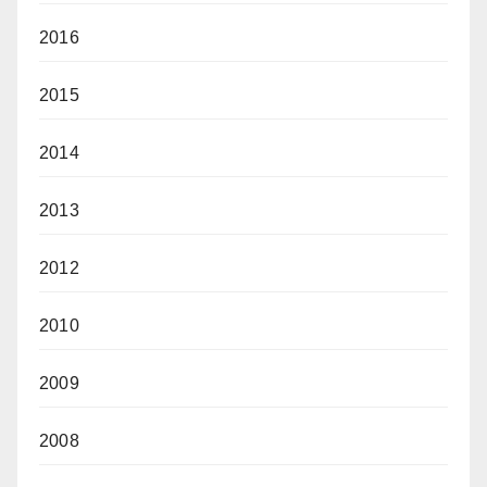
2016
2015
2014
2013
2012
2010
2009
2008