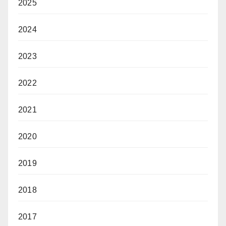
2025
2024
2023
2022
2021
2020
2019
2018
2017