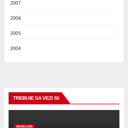
2007
2006
2005
2004
TREBUIE SA VEZI SI:
IMOBILIARE