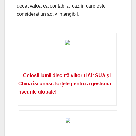
decat valoarea contabila, caz in care este
considerat un activ intangibil.
Colosii lumii discută viitorul AI: SUA și
China își unesc forțele pentru a gestiona
riscurile globale!