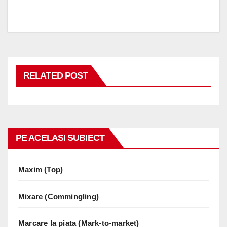
RELATED POST
PE ACELASI SUBIECT
Maxim (Top)
Mixare (Commingling)
Marcare la piata (Mark-to-market)