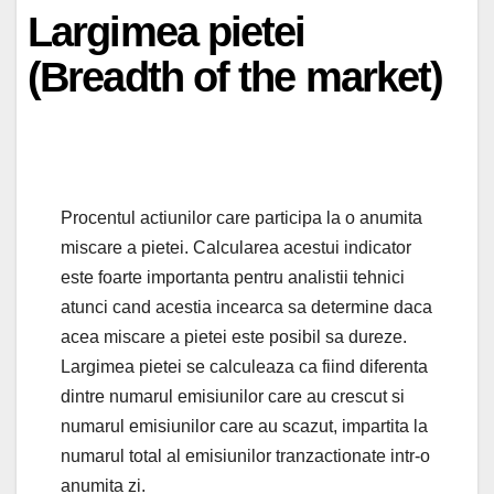
Largimea pietei
(Breadth of the market)
Procentul actiunilor care participa la o anumita
miscare a pietei. Calcularea acestui indicator
este foarte importanta pentru analistii tehnici
atunci cand acestia incearca sa determine daca
acea miscare a pietei este posibil sa dureze.
Largimea pietei se calculeaza ca fiind diferenta
dintre numarul emisiunilor care au crescut si
numarul emisiunilor care au scazut, impartita la
numarul total al emisiunilor tranzactionate intr-o
anumita zi.