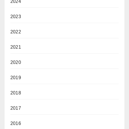
2024
2023
2022
2021
2020
2019
2018
2017
2016