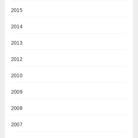
2015
2014
2013
2012
2010
2009
2008
2007