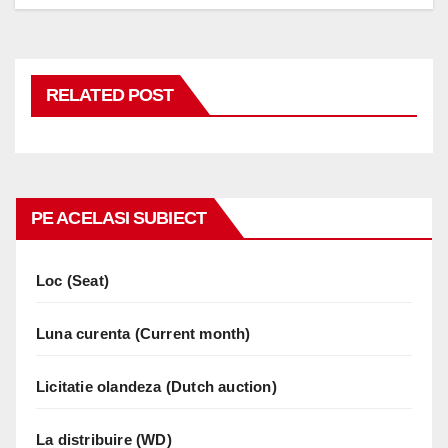
RELATED POST
PE ACELASI SUBIECT
Loc (Seat)
Luna curenta (Current month)
Licitatie olandeza (Dutch auction)
La distribuire (WD)