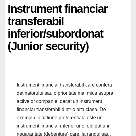
Instrument financiar
transferabil
inferior/subordonat
(Junior security)
Instrument financiar transferabil care confera
detinatorului sau o prioritate mai mica asupra
activelor companiei decat un instrument
financiar transferabil dintr-o alta clasa. De
exemplu, o actiune preferentiala este un
instrument financiar inferior unei obligatiuni
negarantate (debenture) care, la randul sau,