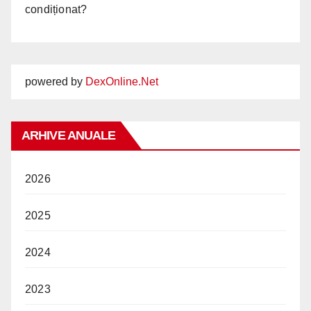
condiționat?
powered by
DexOnline.Net
ARHIVE ANUALE
2026
2025
2024
2023