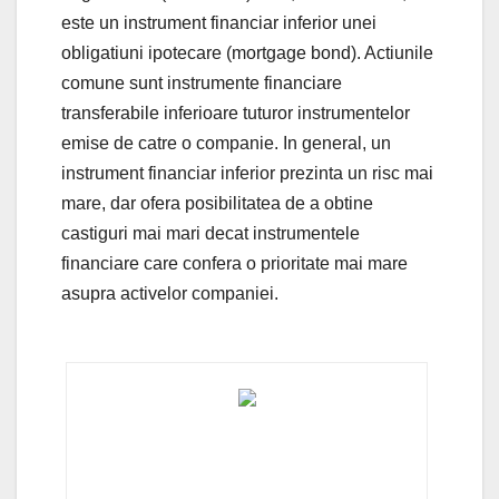
este un instrument financiar inferior unei
obligatiuni ipotecare (mortgage bond). Actiunile
comune sunt instrumente financiare
transferabile inferioare tuturor instrumentelor
emise de catre o companie. In general, un
instrument financiar inferior prezinta un risc mai
mare, dar ofera posibilitatea de a obtine
castiguri mai mari decat instrumentele
financiare care confera o prioritate mai mare
asupra activelor companiei.