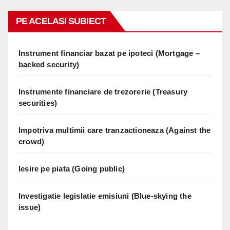
PE ACELASI SUBIECT
Instrument financiar bazat pe ipoteci (Mortgage –
backed security)
Instrumente financiare de trezorerie (Treasury
securities)
Impotriva multimii care tranzactioneaza (Against the
crowd)
Iesire pe piata (Going public)
Investigatie legislatie emisiuni (Blue-skying the
issue)