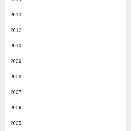
2013
2012
2010
2009
2008
2007
2006
2005