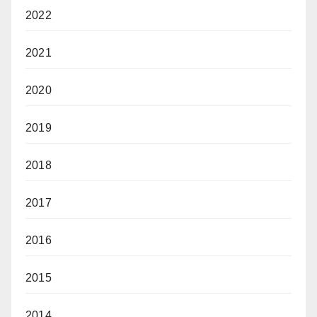
2022
2021
2020
2019
2018
2017
2016
2015
2014