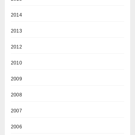
2014
2013
2012
2010
2009
2008
2007
2006