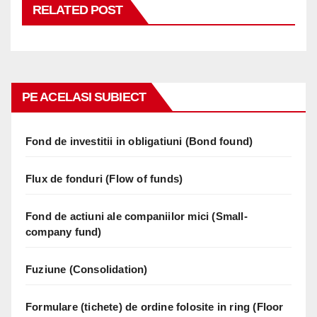
RELATED POST
PE ACELASI SUBIECT
Fond de investitii in obligatiuni (Bond found)
Flux de fonduri (Flow of funds)
Fond de actiuni ale companiilor mici (Small-
company fund)
Fuziune (Consolidation)
Formulare (tichete) de ordine folosite in ring (Floor