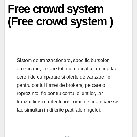
Free crowd system
(Free crowd system )
Sistem de tranzactionare, specific burselor
americane, in care toti membrii aflati in ring fac
cereri de cumparare si oferte de vanzare fie
pentru contul firmei de brokeraj pe care o
reprezinta, fie pentru contul clientilor, iar
tranzactiile cu diferite instrumente financiare se
fac simultan in diferite parti ale ringului.