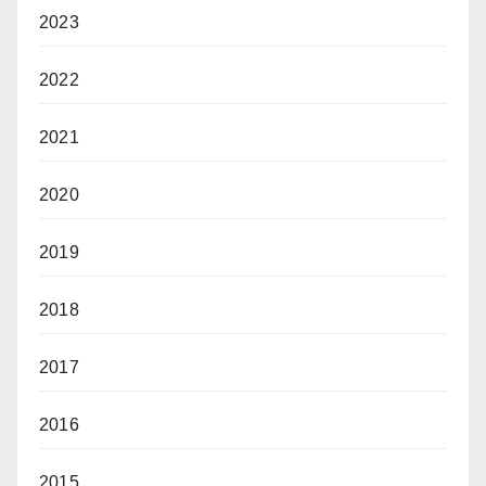
2023
2022
2021
2020
2019
2018
2017
2016
2015