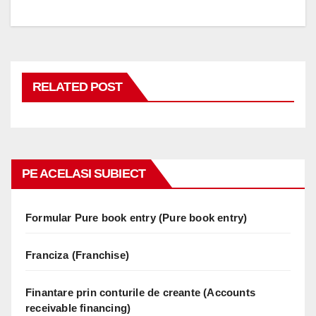
RELATED POST
PE ACELASI SUBIECT
Formular Pure book entry (Pure book entry)
Franciza (Franchise)
Finantare prin conturile de creante (Accounts
receivable financing)