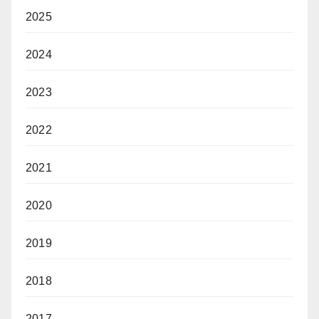
2025
2024
2023
2022
2021
2020
2019
2018
2017