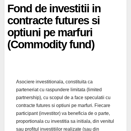
Fond de investitii in
contracte futures si
optiuni pe marfuri
(Commodity fund)
Asociere investitionala, constituita ca
parteneriat cu raspundere limitata (limited
partnership), cu scopul de a face speculatii cu
contracte futures si optiuni pe marfuri. Fiecare
participant (investitor) va beneficia de o parte,
proportionala cu investitia sa initiala, din venitul
sau profitul investitiilor realizate (sau din