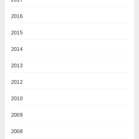
2016
2015
2014
2013
2012
2010
2009
2008