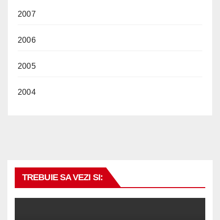
2007
2006
2005
2004
TREBUIE SA VEZI SI: