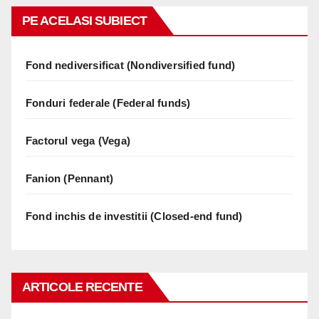
PE ACELASI SUBIECT
Fond nediversificat (Nondiversified fund)
Fonduri federale (Federal funds)
Factorul vega (Vega)
Fanion (Pennant)
Fond inchis de investitii (Closed-end fund)
ARTICOLE RECENTE