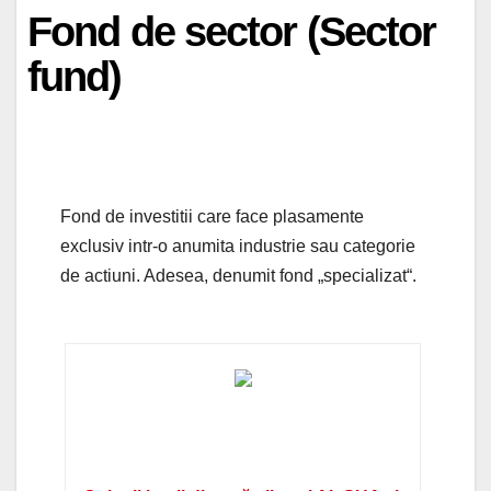
Fond de sector (Sector
fund)
Fond de investitii care face plasamente
exclusiv intr-o anumita industrie sau categorie
de actiuni. Adesea, denumit fond „specializat“.