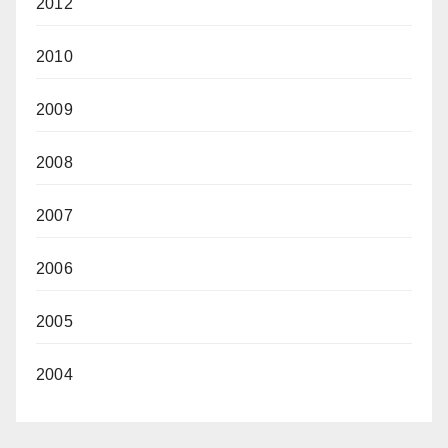
2012
2010
2009
2008
2007
2006
2005
2004