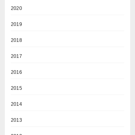
2020
2019
2018
2017
2016
2015
2014
2013