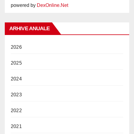
powered by
DexOnline.Net
ARHIVE ANUALE
2026
2025
2024
2023
2022
2021