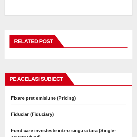
RELATED POST
PE ACELASI SUBIECT
Fixare pret emisiune (Pricing)
Fiduciar (Fiduciary)
Fond care investeste intr-o singura tara (Single-