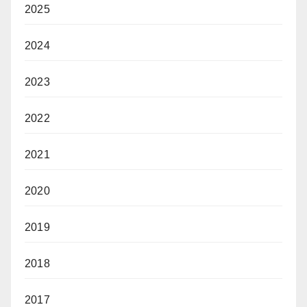
2025
2024
2023
2022
2021
2020
2019
2018
2017