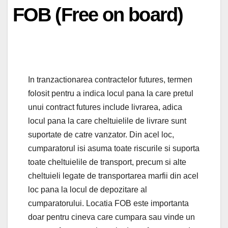
FOB (Free on board)
In tranzactionarea contractelor futures, termen
folosit pentru a indica locul pana la care pretul
unui contract futures include livrarea, adica
locul pana la care cheltuielile de livrare sunt
suportate de catre vanzator. Din acel loc,
cumparatorul isi asuma toate riscurile si suporta
toate cheltuielile de transport, precum si alte
cheltuieli legate de transportarea marfii din acel
loc pana la locul de depozitare al
cumparatorului. Locatia FOB este importanta
doar pentru cineva care cumpara sau vinde un