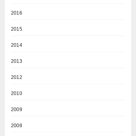
2016
2015
2014
2013
2012
2010
2009
2008