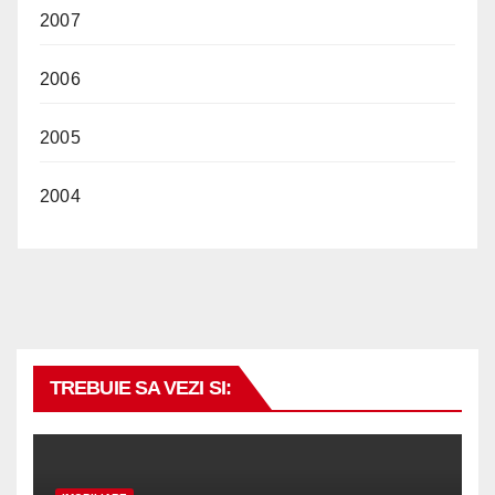
2007
2006
2005
2004
TREBUIE SA VEZI SI: