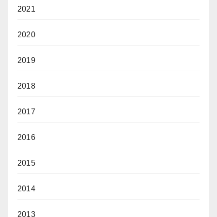
2021
2020
2019
2018
2017
2016
2015
2014
2013