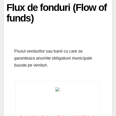
Flux de fonduri (Flow of
funds)
Fluxul veniturilor sau banii cu care se
garanteaza anumite obligatiuni municipale
bazate pe venituri.