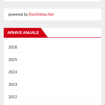
powered by
DexOnline.Net
ARHIVE ANUALE
2026
2025
2024
2023
2022