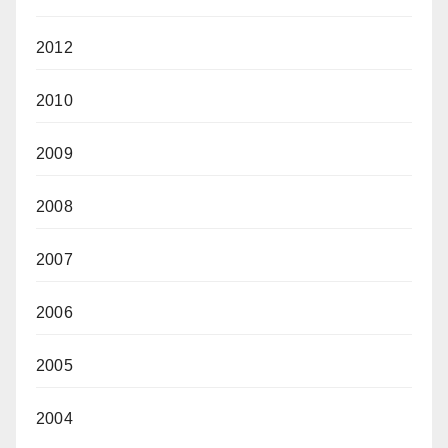
2012
2010
2009
2008
2007
2006
2005
2004