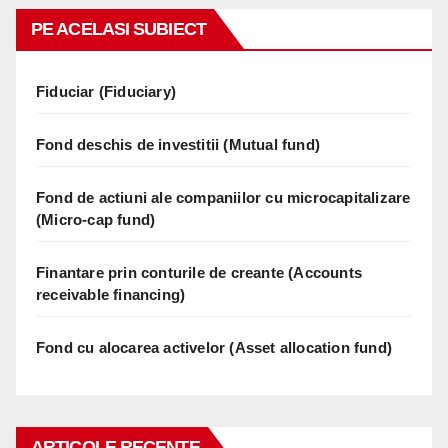
PE ACELASI SUBIECT
Fiduciar (Fiduciary)
Fond deschis de investitii (Mutual fund)
Fond de actiuni ale companiilor cu microcapitalizare
(Micro-cap fund)
Finantare prin conturile de creante (Accounts
receivable financing)
Fond cu alocarea activelor (Asset allocation fund)
ARTICOLE RECENTE