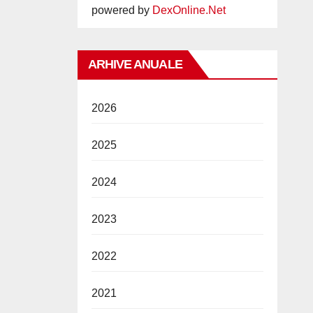
powered by
DexOnline.Net
ARHIVE ANUALE
2026
2025
2024
2023
2022
2021