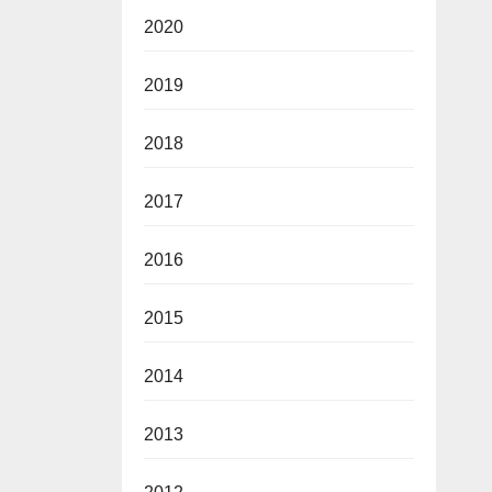
2020
2019
2018
2017
2016
2015
2014
2013