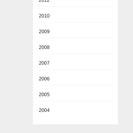
2012
2010
2009
2008
2007
2006
2005
2004