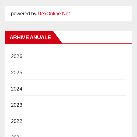
powered by
DexOnline.Net
ARHIVE ANUALE
2026
2025
2024
2023
2022