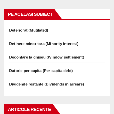
PE ACELASI SUBIECT
Deteriorat (Mutilated)
Detinere minoritara (Minority interest)
Decontare la ghiseu (Window settlement)
Datorie per capita (Per capita debt)
Dividende restante (Dividends in arrears)
ARTICOLE RECENTE