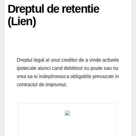
Dreptul de retentie
(Lien)
Dreptul legal al unui creditor de a vinde activele
ipotecate atunci cand debitorul nu poate sau nu
vrea sa-si indeplineasca obligatiile prevazute in
contractul de imprumut.