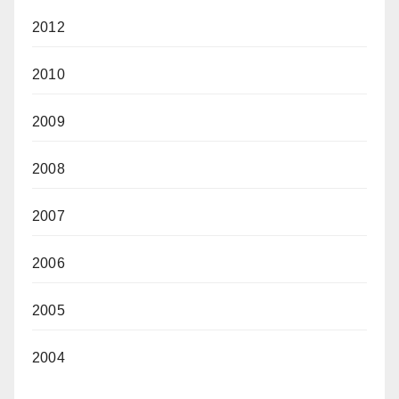
2012
2010
2009
2008
2007
2006
2005
2004