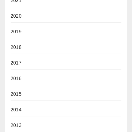
2021
2020
2019
2018
2017
2016
2015
2014
2013