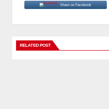
Share on Facebook
RELATED POST