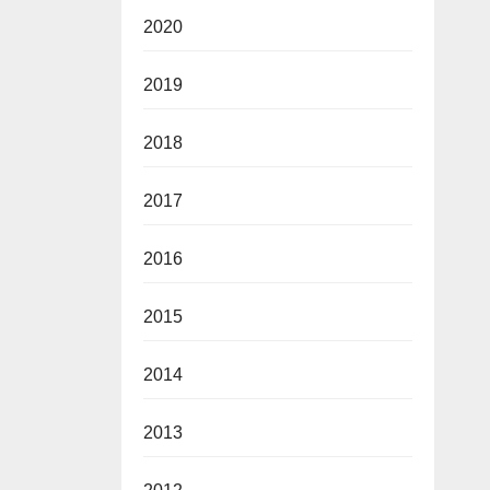
2020
2019
2018
2017
2016
2015
2014
2013