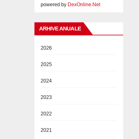
powered by
DexOnline.Net
ARHIVE ANUALE
2026
2025
2024
2023
2022
2021