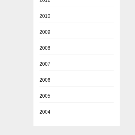
2012
2010
2009
2008
2007
2006
2005
2004