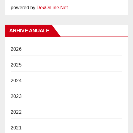
powered by
DexOnline.Net
ARHIVE ANUALE
2026
2025
2024
2023
2022
2021