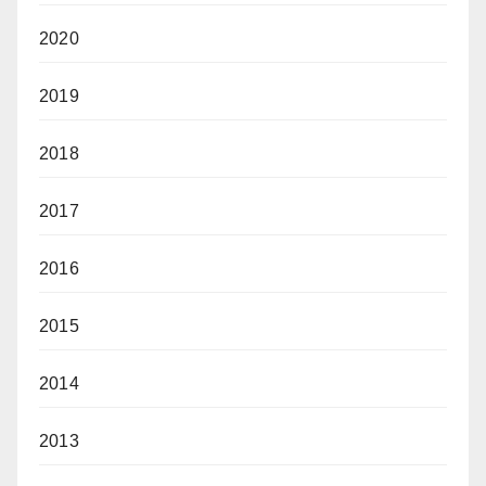
2020
2019
2018
2017
2016
2015
2014
2013