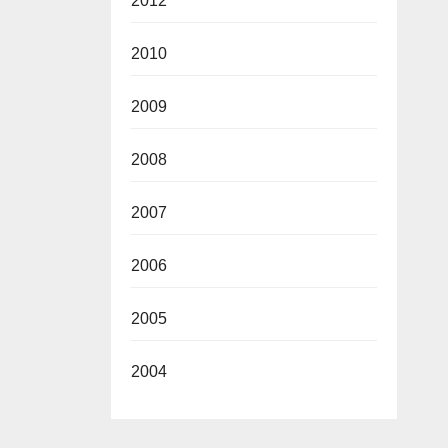
2012
2010
2009
2008
2007
2006
2005
2004