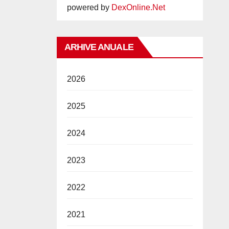
powered by
DexOnline.Net
ARHIVE ANUALE
2026
2025
2024
2023
2022
2021