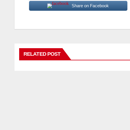
Share on Facebook
RELATED POST