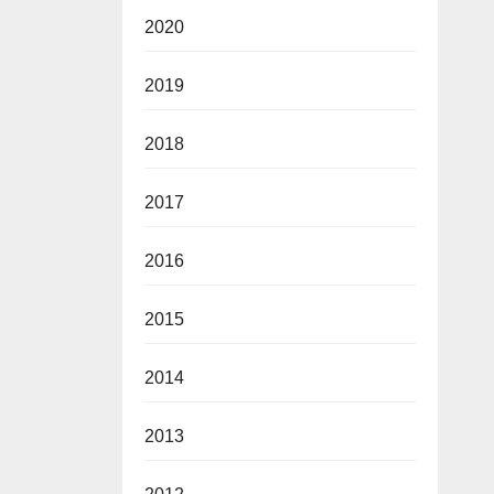
2020
2019
2018
2017
2016
2015
2014
2013