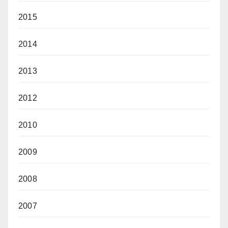
2015
2014
2013
2012
2010
2009
2008
2007