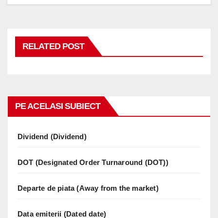
RELATED POST
PE ACELASI SUBIECT
Dividend (Dividend)
DOT (Designated Order Turnaround (DOT))
Departe de piata (Away from the market)
Data emiterii (Dated date)