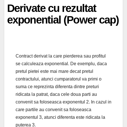
Derivate cu rezultat
exponential (Power cap)
Contract derivat la care pierderea sau profitul
se calculeaza exponential. De exemplu, daca
pretul pietei este mai mare decat pretul
contractului, atunci cumparatorul va primi o
suma ce reprezinta diferenta dintre preturi
ridicata la patrat, daca cele doua parti au
convenit sa foloseasca exponentul 2. In cazul in
care partile au convenit sa foloseasca
exponentul 3, atunci diferenta este ridicata la
puterea 3.