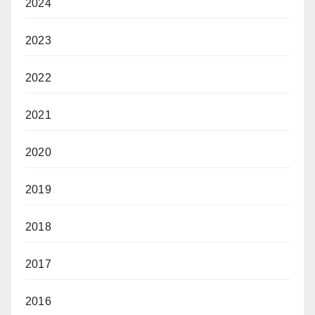
2024
2023
2022
2021
2020
2019
2018
2017
2016