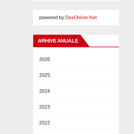
powered by
DexOnline.Net
ARHIVE ANUALE
2026
2025
2024
2023
2022