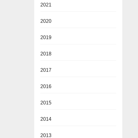
2021
2020
2019
2018
2017
2016
2015
2014
2013