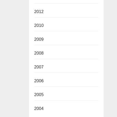
2012
2010
2009
2008
2007
2006
2005
2004