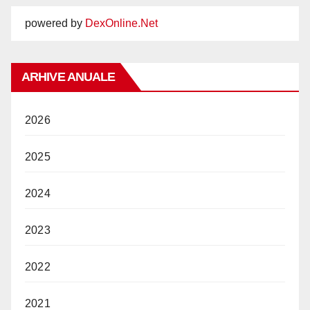
powered by
DexOnline.Net
ARHIVE ANUALE
2026
2025
2024
2023
2022
2021