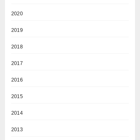
2020
2019
2018
2017
2016
2015
2014
2013