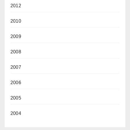
2012
2010
2009
2008
2007
2006
2005
2004