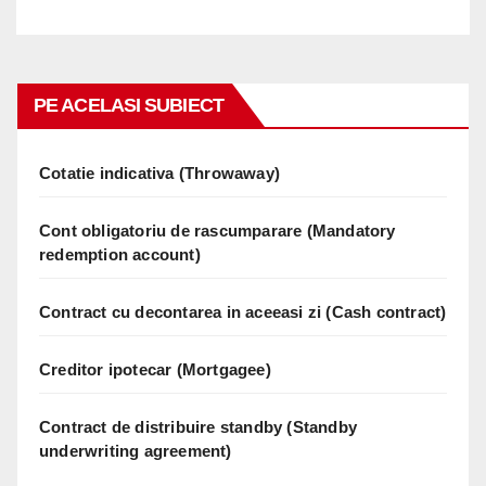
PE ACELASI SUBIECT
Cotatie indicativa (Throwaway)
Cont obligatoriu de rascumparare (Mandatory
redemption account)
Contract cu decontarea in aceeasi zi (Cash contract)
Creditor ipotecar (Mortgagee)
Contract de distribuire standby (Standby
underwriting agreement)