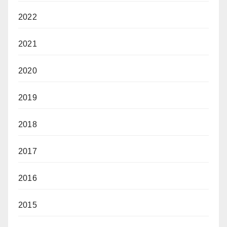
2022
2021
2020
2019
2018
2017
2016
2015