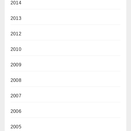
2014
2013
2012
2010
2009
2008
2007
2006
2005