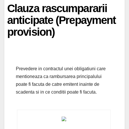
Clauza rascumpararii
anticipate (Prepayment
provision)
Prevedere in contractul unei obligatiuni care
mentioneaza ca rambursarea principalului
poate fi facuta de catre emitent inainte de
scadenta si in ce conditii poate fi facuta.