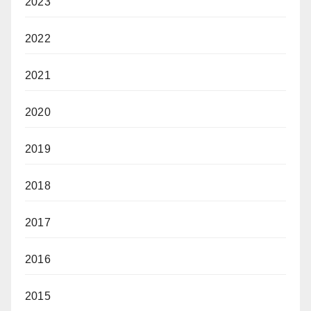
2023
2022
2021
2020
2019
2018
2017
2016
2015