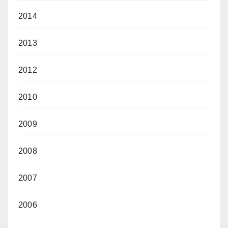
2014
2013
2012
2010
2009
2008
2007
2006