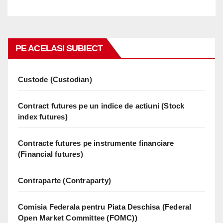
PE ACELASI SUBIECT
Custode (Custodian)
Contract futures pe un indice de actiuni (Stock
index futures)
Contracte futures pe instrumente financiare
(Financial futures)
Contraparte (Contraparty)
Comisia Federala pentru Piata Deschisa (Federal
Open Market Committee (FOMC))