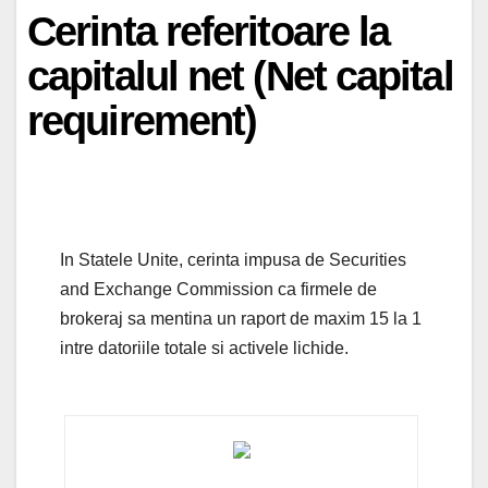
Cerinta referitoare la
capitalul net (Net capital
requirement)
In Statele Unite, cerinta impusa de Securities
and Exchange Commission ca firmele de
brokeraj sa mentina un raport de maxim 15 la 1
intre datoriile totale si activele lichide.