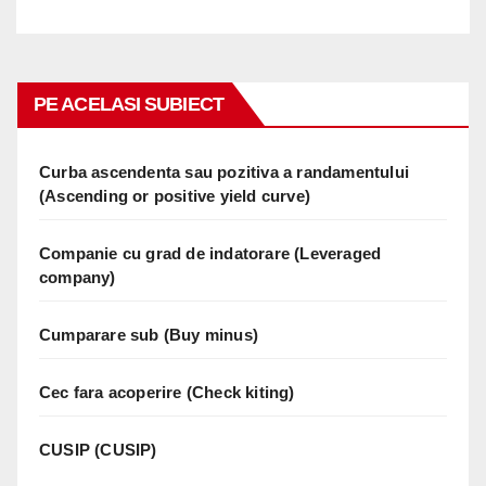
PE ACELASI SUBIECT
Curba ascendenta sau pozitiva a randamentului
(Ascending or positive yield curve)
Companie cu grad de indatorare (Leveraged
company)
Cumparare sub (Buy minus)
Cec fara acoperire (Check kiting)
CUSIP (CUSIP)