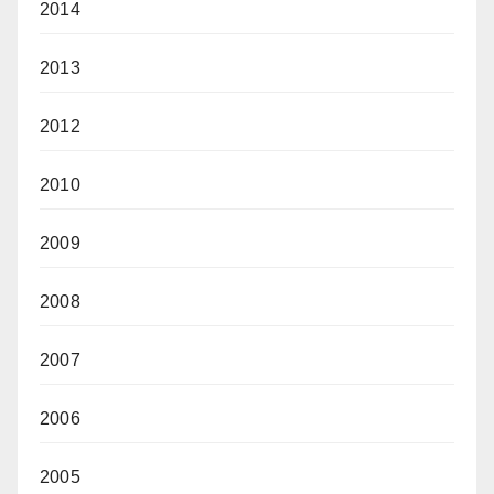
2014
2013
2012
2010
2009
2008
2007
2006
2005