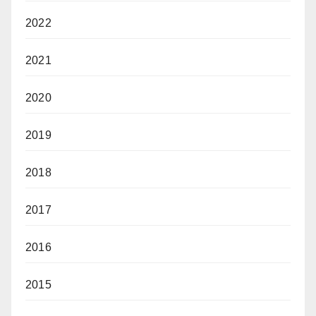
2022
2021
2020
2019
2018
2017
2016
2015