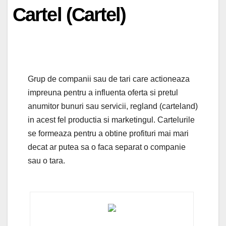
Cartel (Cartel)
Grup de companii sau de tari care actioneaza
impreuna pentru a influenta oferta si pretul
anumitor bunuri sau servicii, regland (carteland)
in acest fel productia si marketingul. Cartelurile
se formeaza pentru a obtine profituri mai mari
decat ar putea sa o faca separat o companie
sau o tara.