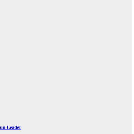
 Sun Leader