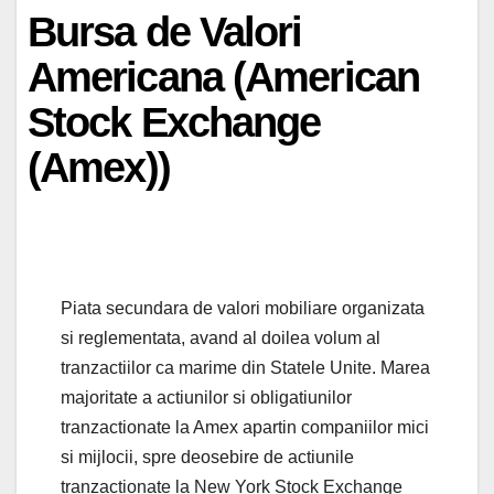
Bursa de Valori
Americana (American
Stock Exchange
(Amex))
Piata secundara de valori mobiliare organizata
si reglementata, avand al doilea volum al
tranzactiilor ca marime din Statele Unite. Marea
majoritate a actiunilor si obligatiunilor
tranzactionate la Amex apartin companiilor mici
si mijlocii, spre deosebire de actiunile
tranzactionate la New York Stock Exchange