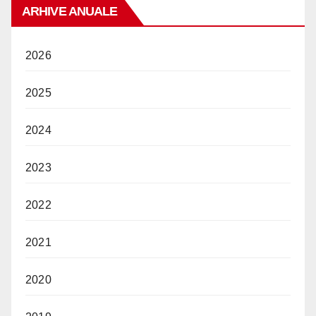
ARHIVE ANUALE
2026
2025
2024
2023
2022
2021
2020