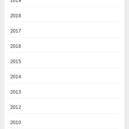
2019
2018
2017
2016
2015
2014
2013
2012
2010