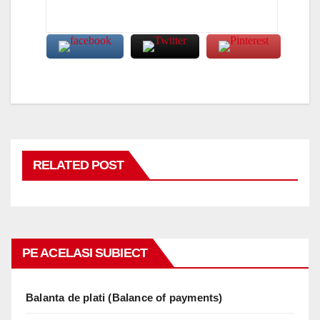
RELATED POST
PE ACELASI SUBIECT
Balanta de plati (Balance of payments)