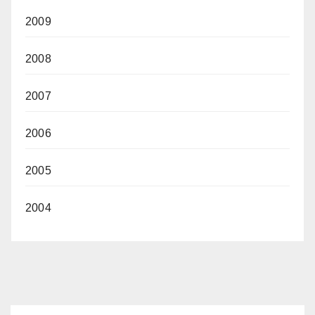
2009
2008
2007
2006
2005
2004