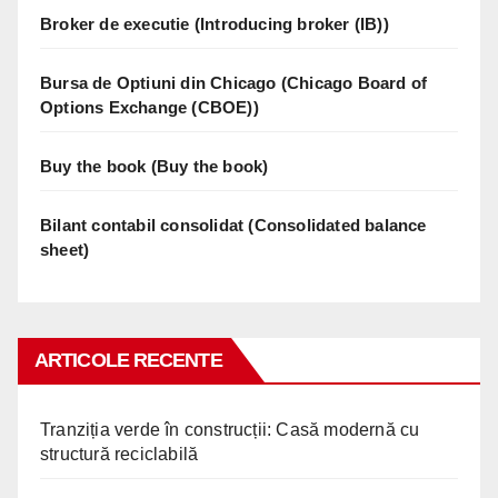
Broker de executie (Introducing broker (IB))
Bursa de Optiuni din Chicago (Chicago Board of
Options Exchange (CBOE))
Buy the book (Buy the book)
Bilant contabil consolidat (Consolidated balance
sheet)
ARTICOLE RECENTE
Tranziția verde în construcții: Casă modernă cu
structură reciclabilă