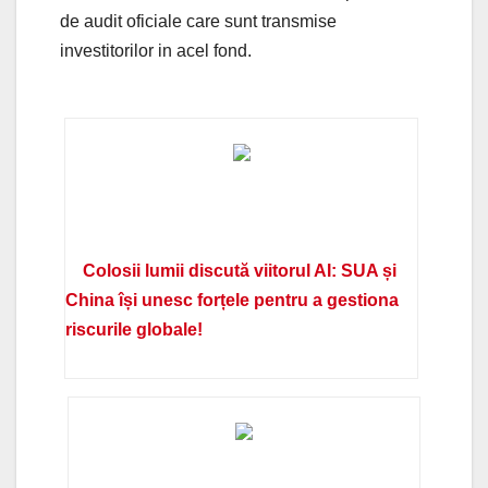
de audit oficiale care sunt transmise
investitorilor in acel fond.
Colosii lumii discută viitorul AI: SUA și
China își unesc forțele pentru a gestiona
riscurile globale!