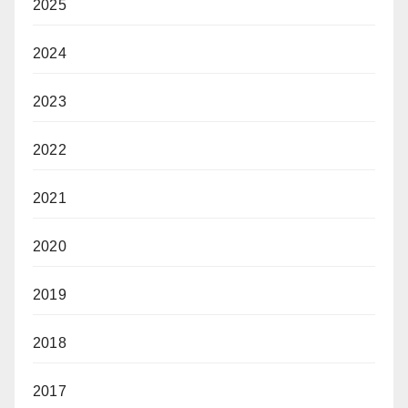
2025
2024
2023
2022
2021
2020
2019
2018
2017