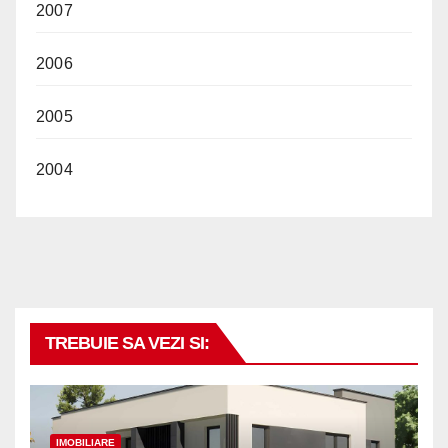
2007
2006
2005
2004
TREBUIE SA VEZI SI:
IMOBILIARE