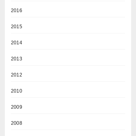
2016
2015
2014
2013
2012
2010
2009
2008