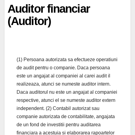
Auditor financiar
(Auditor)
(1) Persoana autorizata sa efectueze operatiuni
de audit pentru o companie. Daca persoana
este un angajat al companiei al carei audit il
realizeaza, atunci se numeste auditor intern.
Daca auditorul nu este un angajat al companiei
respective, atunci el se numeste auditor extern
independent. (2) Contabil autorizat sau
companie autorizata de contabilitate, angajata
de un fond de investitii pentru auditarea
financiara a acestuia si elaborarea rapoartelor