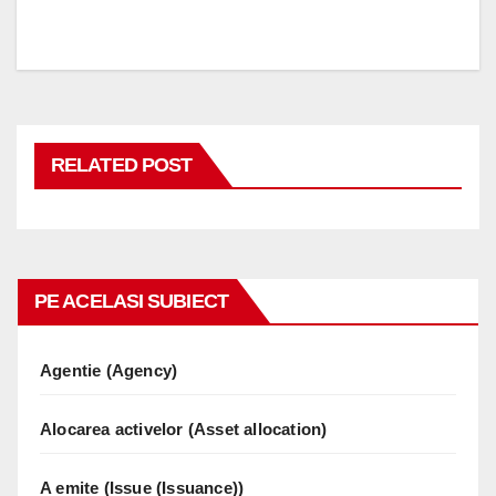
RELATED POST
PE ACELASI SUBIECT
Agentie (Agency)
Alocarea activelor (Asset allocation)
A emite (Issue (Issuance))