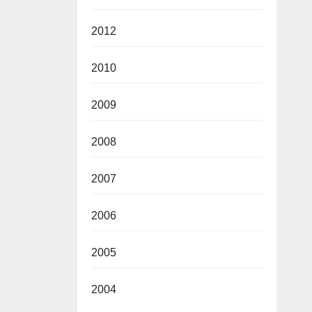
2012
2010
2009
2008
2007
2006
2005
2004