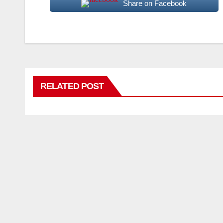
Share on Facebook
RELATED POST