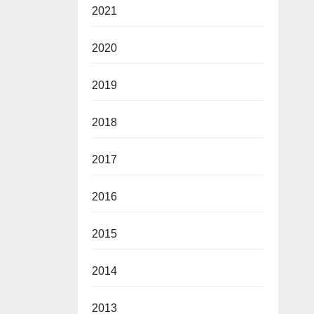
2021
2020
2019
2018
2017
2016
2015
2014
2013