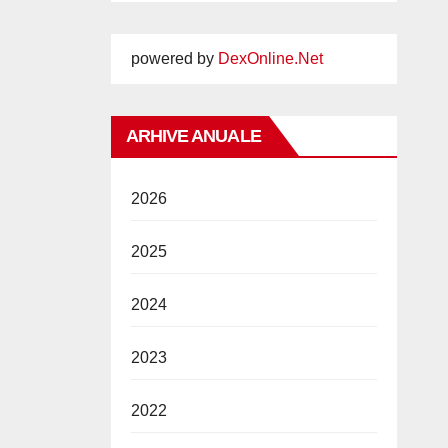
powered by
DexOnline.Net
ARHIVE ANUALE
2026
2025
2024
2023
2022