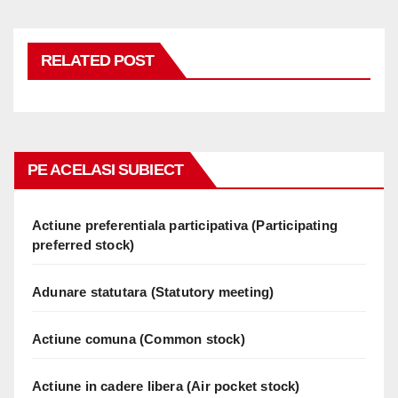
RELATED POST
PE ACELASI SUBIECT
Actiune preferentiala participativa (Participating
preferred stock)
Adunare statutara (Statutory meeting)
Actiune comuna (Common stock)
Actiune in cadere libera (Air pocket stock)