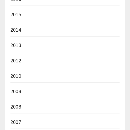
2015
2014
2013
2012
2010
2009
2008
2007