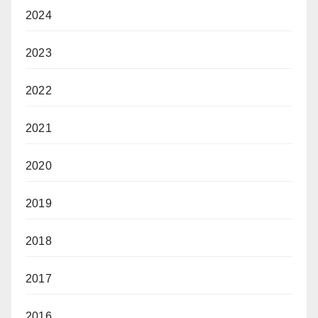
2024
2023
2022
2021
2020
2019
2018
2017
2016