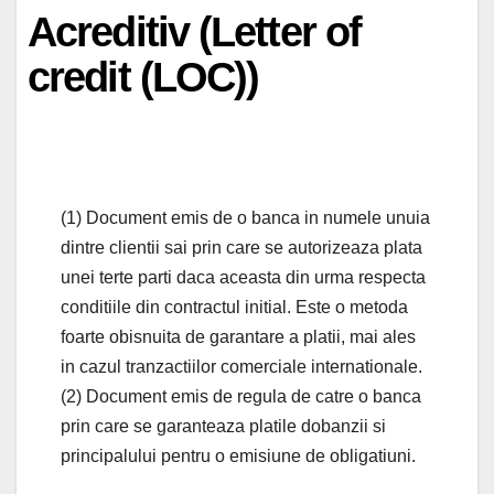
Acreditiv (Letter of
credit (LOC))
(1) Document emis de o banca in numele unuia
dintre clientii sai prin care se autorizeaza plata
unei terte parti daca aceasta din urma respecta
conditiile din contractul initial. Este o metoda
foarte obisnuita de garantare a platii, mai ales
in cazul tranzactiilor comerciale internationale.
(2) Document emis de regula de catre o banca
prin care se garanteaza platile dobanzii si
principalului pentru o emisiune de obligatiuni.