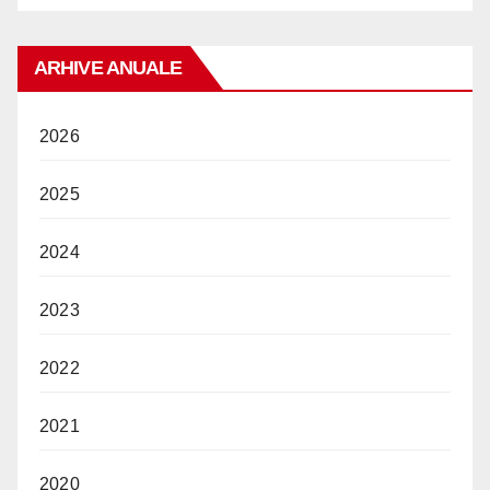
ARHIVE ANUALE
2026
2025
2024
2023
2022
2021
2020