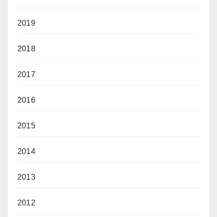
2019
2018
2017
2016
2015
2014
2013
2012