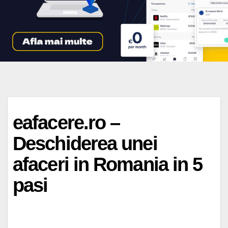
eafacere.ro –
Deschiderea unei
afaceri in Romania in 5
pasi