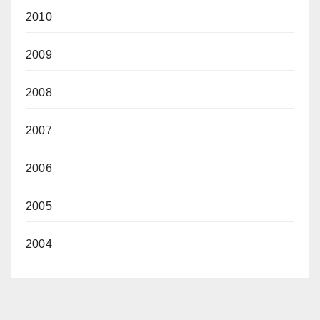
2010
2009
2008
2007
2006
2005
2004