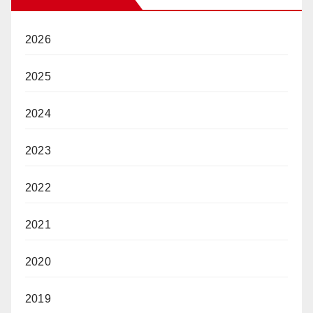
2026
2025
2024
2023
2022
2021
2020
2019