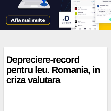
Depreciere-record
pentru leu. Romania, in
criza valutara