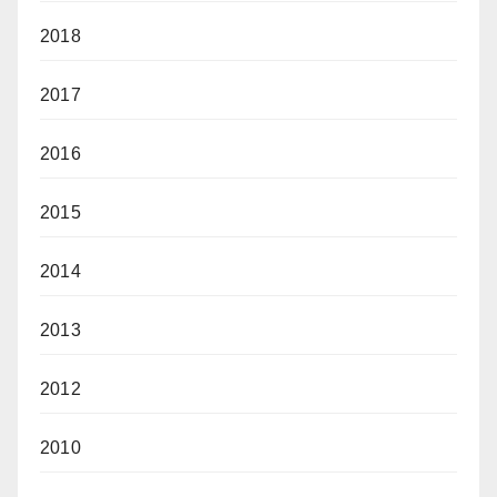
2018
2017
2016
2015
2014
2013
2012
2010