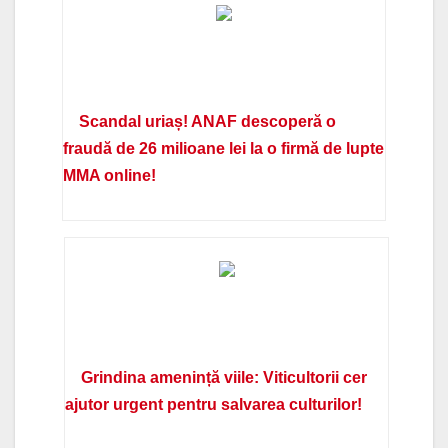
Scandal uriaș! ANAF descoperă o
fraudă de 26 milioane lei la o firmă de lupte
MMA online!
Grindina amenință viile: Viticultorii cer
ajutor urgent pentru salvarea culturilor!