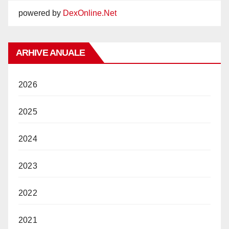
powered by
DexOnline.Net
ARHIVE ANUALE
2026
2025
2024
2023
2022
2021