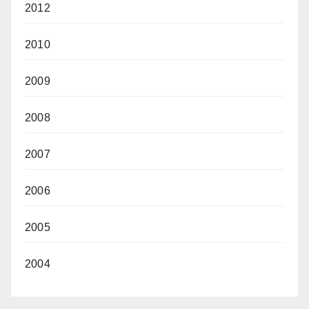
2012
2010
2009
2008
2007
2006
2005
2004