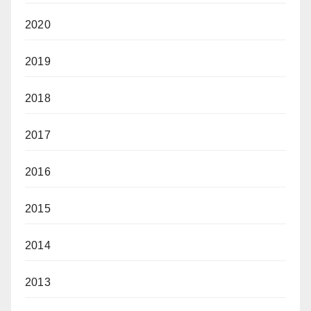
2020
2019
2018
2017
2016
2015
2014
2013