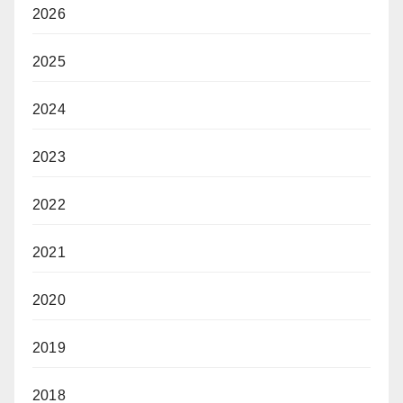
2026
2025
2024
2023
2022
2021
2020
2019
2018