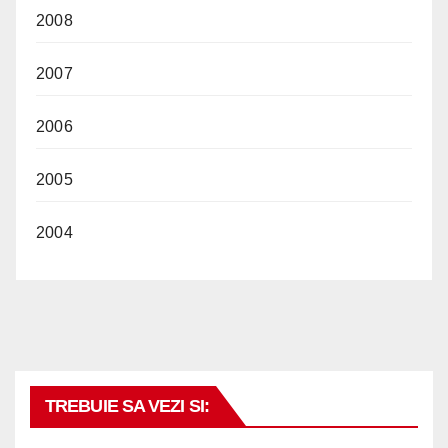
2008
2007
2006
2005
2004
TREBUIE SA VEZI SI: