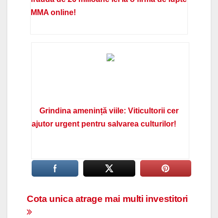
MMA online!
Grindina amenință viile: Viticultorii cer
ajutor urgent pentru salvarea culturilor!
Navigare
Cota unica atrage mai multi investitori