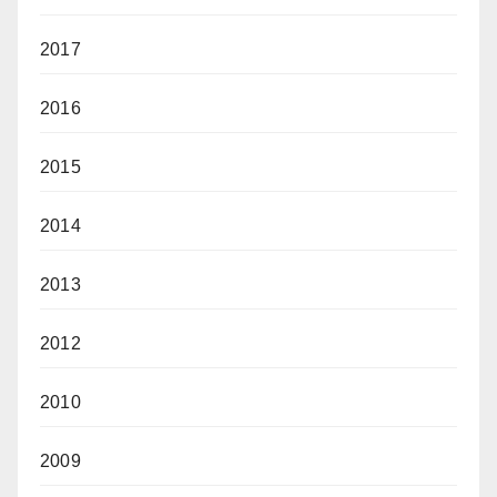
2017
2016
2015
2014
2013
2012
2010
2009