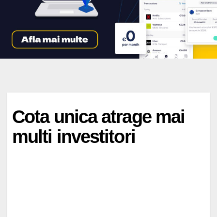
Cota unica atrage mai
multi investitori