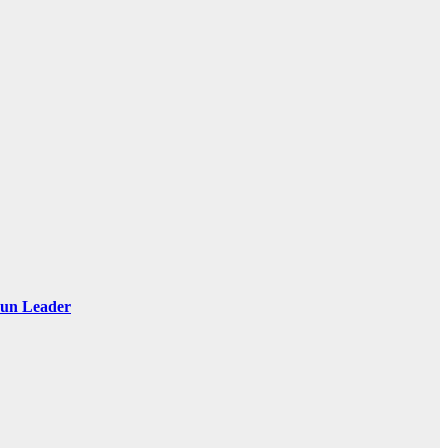
 Sun Leader