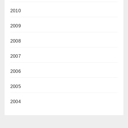
2010
2009
2008
2007
2006
2005
2004