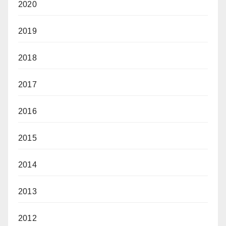
2020
2019
2018
2017
2016
2015
2014
2013
2012