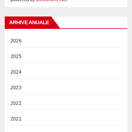
ARHIVE ANUALE
2026
2025
2024
2023
2022
2021