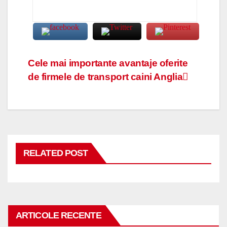
Navigare
Cele mai importante avantaje oferite
de firmele de transport caini Anglia
în
articole
RELATED POST
ARTICOLE RECENTE