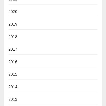
2020
2019
2018
2017
2016
2015
2014
2013