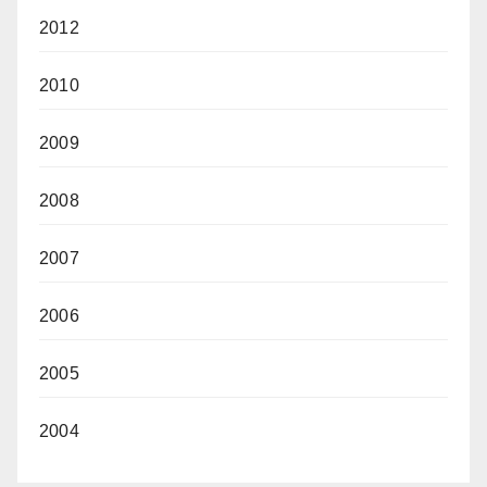
2012
2010
2009
2008
2007
2006
2005
2004