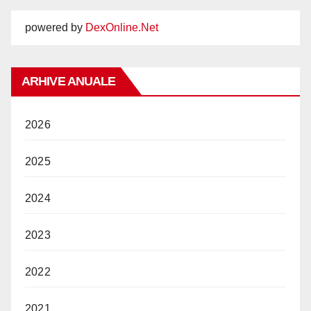
powered by
DexOnline.Net
ARHIVE ANUALE
2026
2025
2024
2023
2022
2021