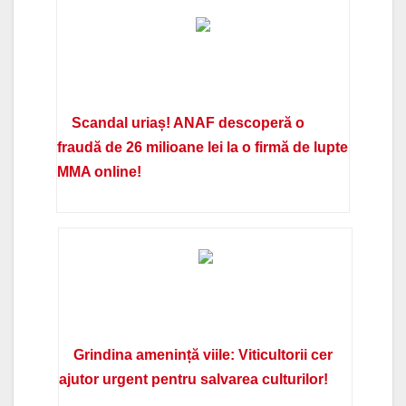
Scandal uriaș! ANAF descoperă o
fraudă de 26 milioane lei la o firmă de lupte
MMA online!
Grindina amenință viile: Viticultorii cer
ajutor urgent pentru salvarea culturilor!