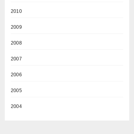
2010
2009
2008
2007
2006
2005
2004