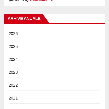
ARHIVE ANUALE
2026
2025
2024
2023
2022
2021