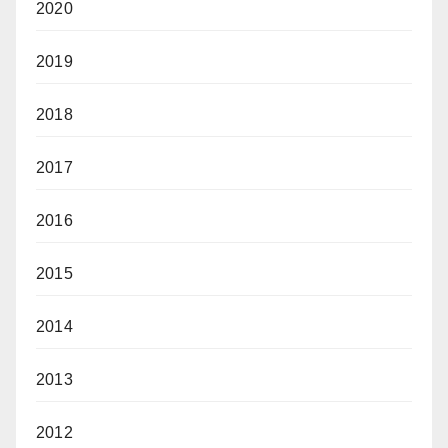
2020
2019
2018
2017
2016
2015
2014
2013
2012