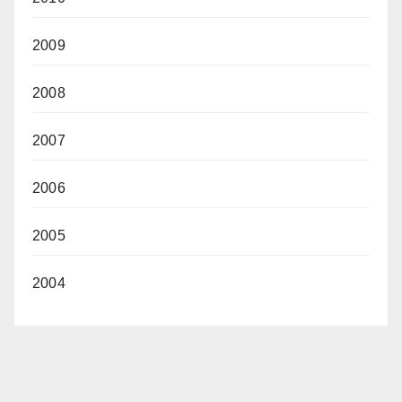
2009
2008
2007
2006
2005
2004