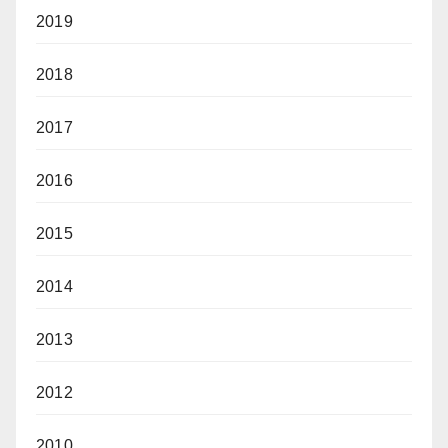
2019
2018
2017
2016
2015
2014
2013
2012
2010