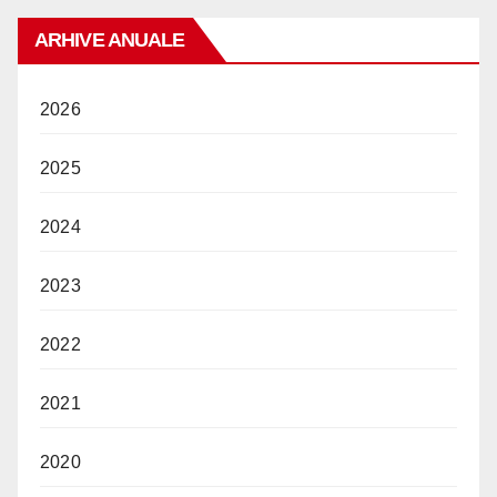
ARHIVE ANUALE
2026
2025
2024
2023
2022
2021
2020