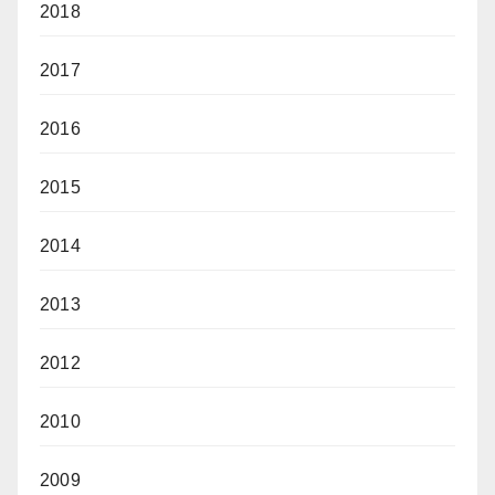
2018
2017
2016
2015
2014
2013
2012
2010
2009