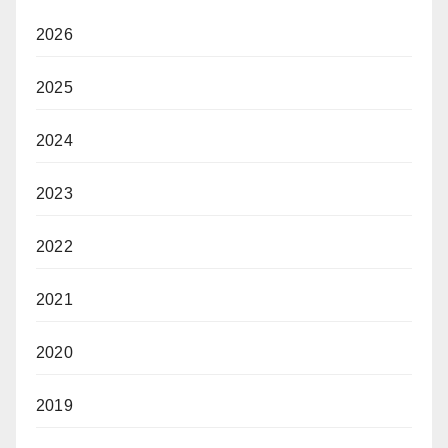
2026
2025
2024
2023
2022
2021
2020
2019