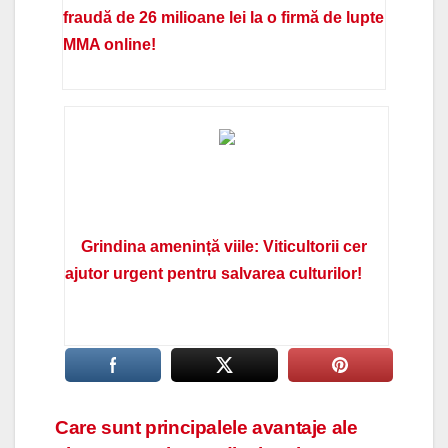
fraudă de 26 milioane lei la o firmă de lupte
MMA online!
Grindina amenință viile: Viticultorii cer
ajutor urgent pentru salvarea culturilor!
Navigare
Care sunt principalele avantaje ale