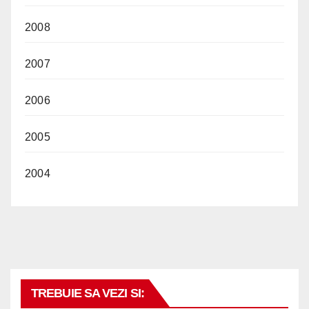
2008
2007
2006
2005
2004
TREBUIE SA VEZI SI: