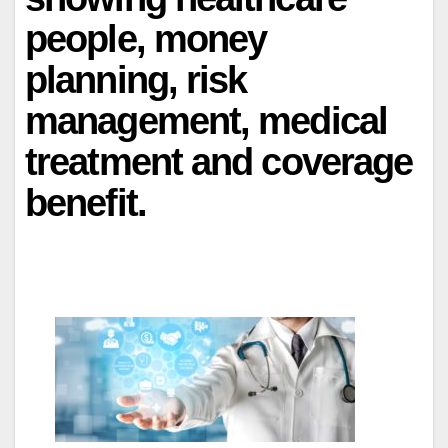
people, money
planning, risk
management, medical
treatment and coverage
benefit.