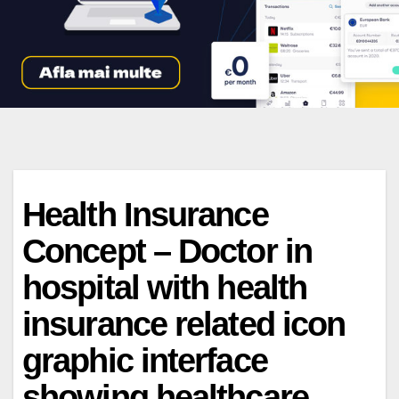
Health Insurance
Concept – Doctor in
hospital with health
insurance related icon
graphic interface
showing healthcare