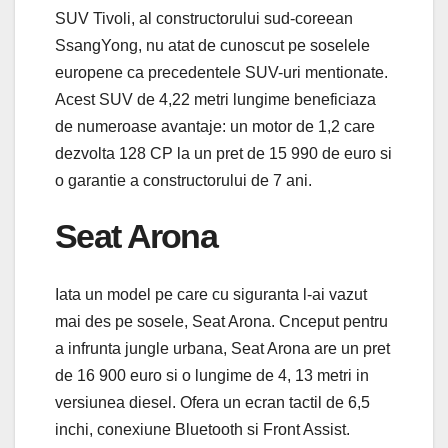
SUV Tivoli, al constructorului sud-coreean
SsangYong, nu atat de cunoscut pe soselele
europene ca precedentele SUV-uri mentionate.
Acest SUV de 4,22 metri lungime beneficiaza
de numeroase avantaje: un motor de 1,2 care
dezvolta 128 CP la un pret de 15 990 de euro si
o garantie a constructorului de 7 ani.
Seat Arona
Iata un model pe care cu siguranta l-ai vazut
mai des pe sosele, Seat Arona. Cnceput pentru
a infrunta jungle urbana, Seat Arona are un pret
de 16 900 euro si o lungime de 4, 13 metri in
versiunea diesel. Ofera un ecran tactil de 6,5
inchi, conexiune Bluetooth si Front Assist.