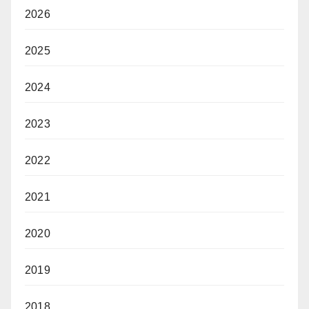
2026
2025
2024
2023
2022
2021
2020
2019
2018