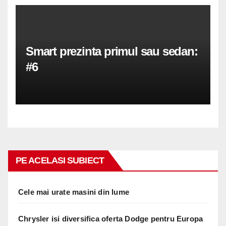
Smart prezinta primul sau sedan:
#6
PE ACELASI SUBIECT
Cele mai urate masini din lume
Chrysler isi diversifica oferta Dodge pentru Europa