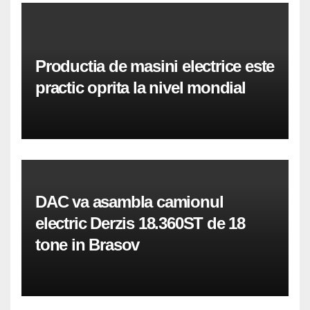
Productia de masini electrice este
practic oprita la nivel mondial
DAC va asambla camionul
electric Derzis 18.360ST de 18
tone in Brasov