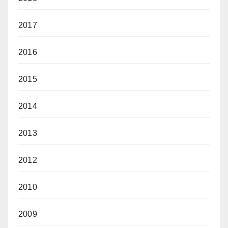
2017
2016
2015
2014
2013
2012
2010
2009