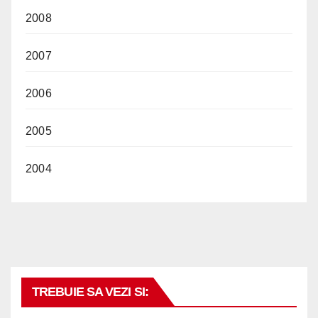
2008
2007
2006
2005
2004
TREBUIE SA VEZI SI: