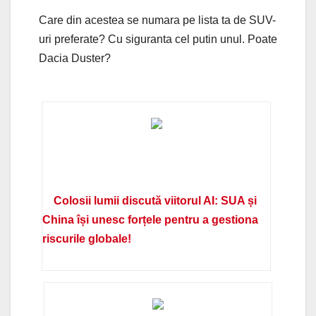
Care din acestea se numara pe lista ta de SUV-
uri preferate? Cu siguranta cel putin unul. Poate
Dacia Duster?
Colosii lumii discută viitorul AI: SUA și
China își unesc forțele pentru a gestiona
riscurile globale!