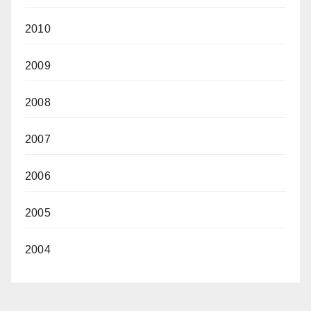
2010
2009
2008
2007
2006
2005
2004