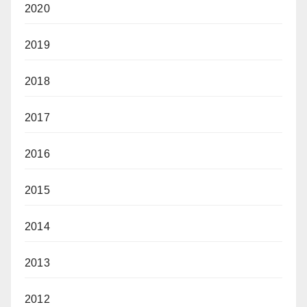
2020
2019
2018
2017
2016
2015
2014
2013
2012