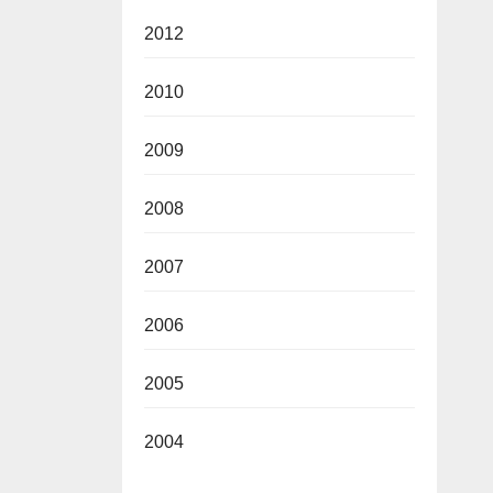
2012
2010
2009
2008
2007
2006
2005
2004