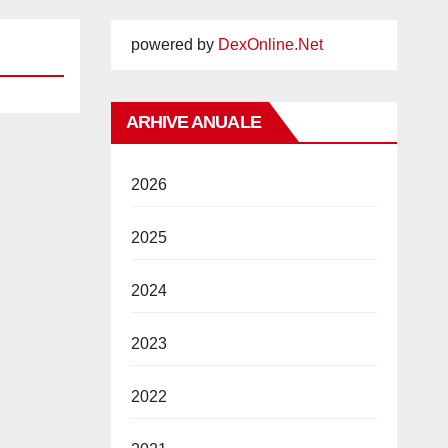
powered by
DexOnline.Net
ARHIVE ANUALE
2026
2025
2024
2023
2022