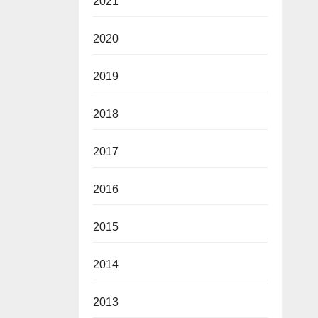
2021
2020
2019
2018
2017
2016
2015
2014
2013