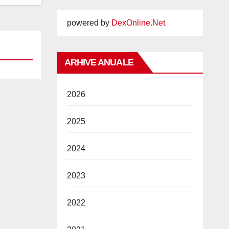
powered by
DexOnline.Net
ARHIVE ANUALE
2026
2025
2024
2023
2022