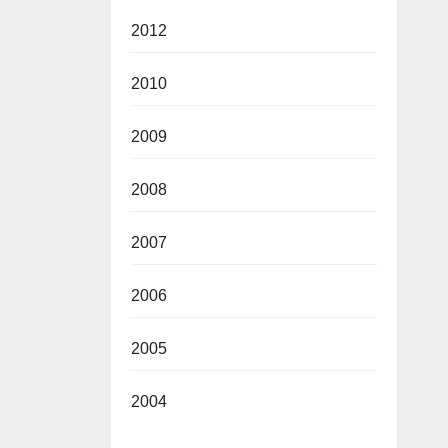
2012
2010
2009
2008
2007
2006
2005
2004