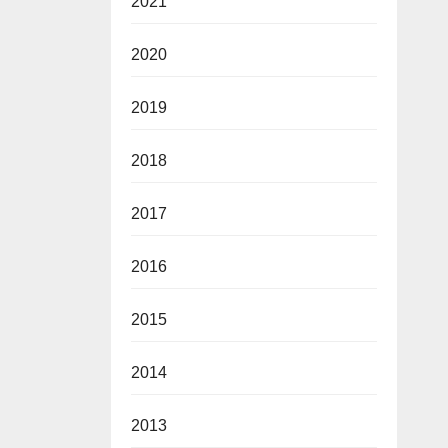
2021
2020
2019
2018
2017
2016
2015
2014
2013