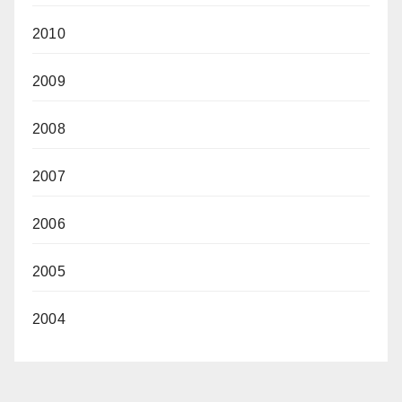
2010
2009
2008
2007
2006
2005
2004