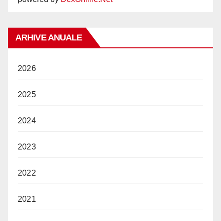
ARHIVE ANUALE
2026
2025
2024
2023
2022
2021