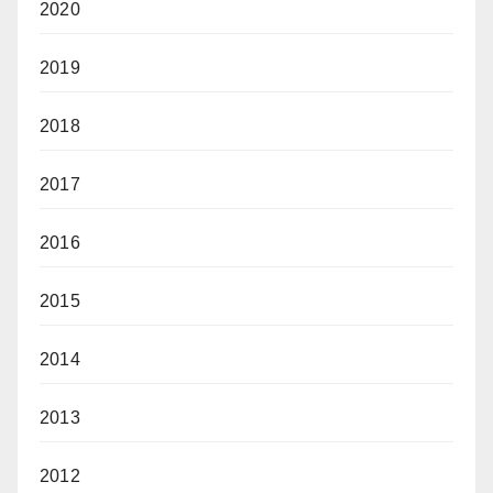
2020
2019
2018
2017
2016
2015
2014
2013
2012