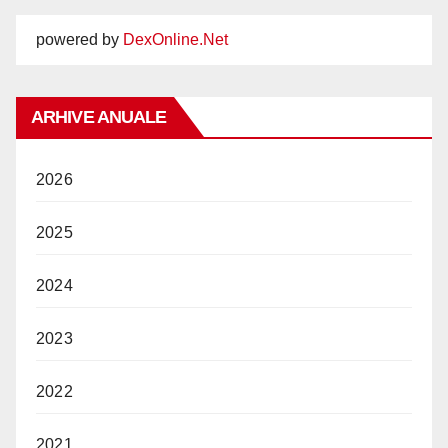
powered by
DexOnline.Net
ARHIVE ANUALE
2026
2025
2024
2023
2022
2021