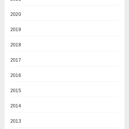
2020
2019
2018
2017
2016
2015
2014
2013