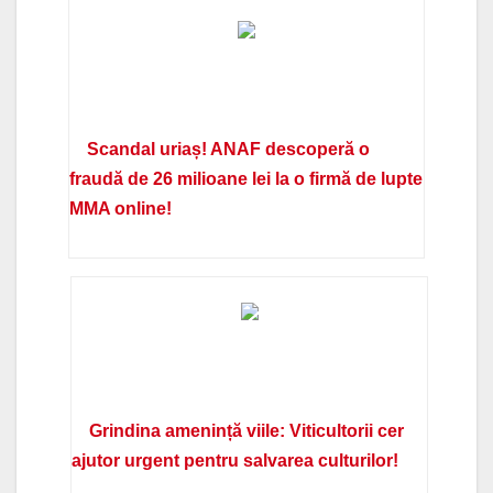
Scandal uriaș! ANAF descoperă o
fraudă de 26 milioane lei la o firmă de lupte
MMA online!
Grindina amenință viile: Viticultorii cer
ajutor urgent pentru salvarea culturilor!