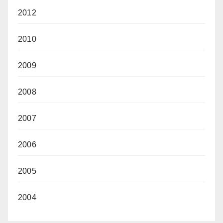
2012
2010
2009
2008
2007
2006
2005
2004