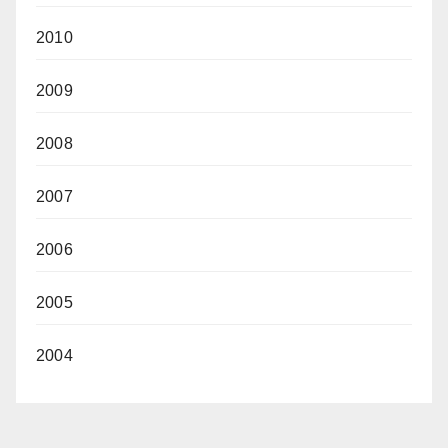
2010
2009
2008
2007
2006
2005
2004