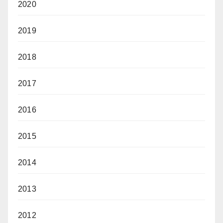
2020
2019
2018
2017
2016
2015
2014
2013
2012