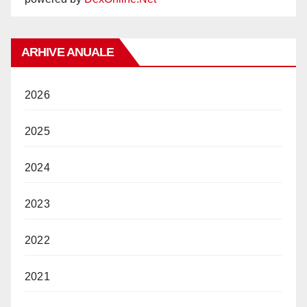
ARHIVE ANUALE
2026
2025
2024
2023
2022
2021