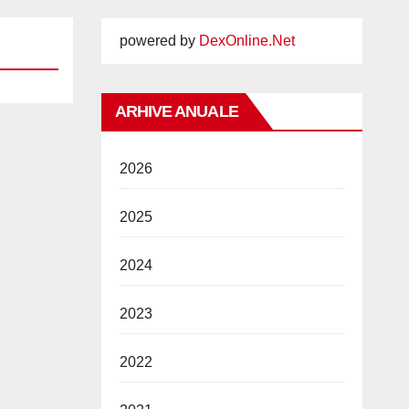
powered by
DexOnline.Net
ARHIVE ANUALE
2026
2025
2024
2023
2022