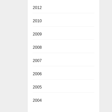
2012
2010
2009
2008
2007
2006
2005
2004