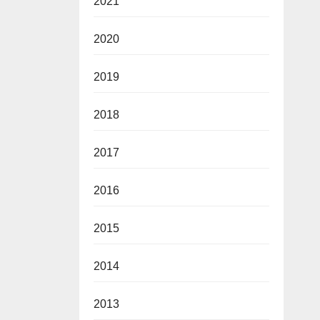
2021
2020
2019
2018
2017
2016
2015
2014
2013