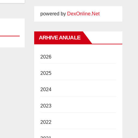
powered by
DexOnline.Net
ARHIVE ANUALE
2026
2025
2024
2023
2022