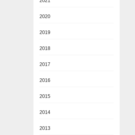
2021
2020
2019
2018
2017
2016
2015
2014
2013