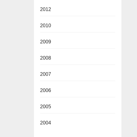
2012
2010
2009
2008
2007
2006
2005
2004