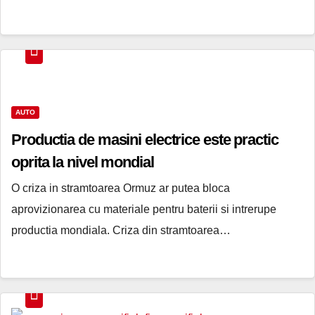
AUTO
Productia de masini electrice este practic
oprita la nivel mondial
O criza in stramtoarea Ormuz ar putea bloca
aprovizionarea cu materiale pentru baterii si intrerupe
productia mondiala. Criza din stramtoarea…