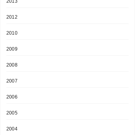
2013
2012
2010
2009
2008
2007
2006
2005
2004