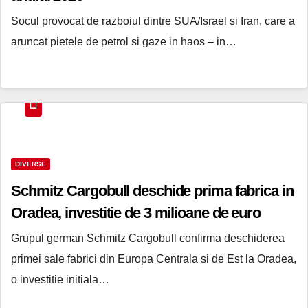
Socul provocat de razboiul dintre SUA/Israel si Iran, care a
aruncat pietele de petrol si gaze in haos – in…
DIVERSE
Schmitz Cargobull deschide prima fabrica in
Oradea, investitie de 3 milioane de euro
Grupul german Schmitz Cargobull confirma deschiderea
primei sale fabrici din Europa Centrala si de Est la Oradea,
o investitie initiala…