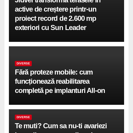
active de creștere printr-un
proiect record de 2.600 mp
exteriori cu Sun Leader
DIVERSE
Fără proteze mobile: cum
funcționează reabilitarea
completă pe implanturi All-on
DIVERSE
Te muti? Cum sa nu-ti avariezi