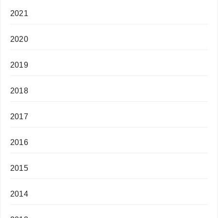
2021
2020
2019
2018
2017
2016
2015
2014