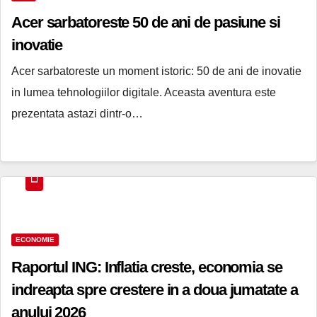
Acer sarbatoreste 50 de ani de pasiune si
inovatie
Acer sarbatoreste un moment istoric: 50 de ani de inovatie
in lumea tehnologiilor digitale. Aceasta aventura este
prezentata astazi dintr-o…
ECONOMIE
Raportul ING: Inflatia creste, economia se
indreapta spre crestere in a doua jumatate a
anului 2026