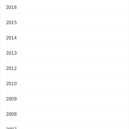
2016
2015
2014
2013
2012
2010
2009
2008