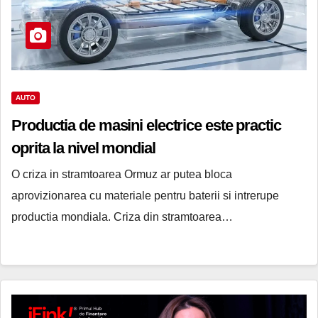
AUTO
Productia de masini electrice este practic
oprita la nivel mondial
O criza in stramtoarea Ormuz ar putea bloca
aprovizionarea cu materiale pentru baterii si intrerupe
productia mondiala. Criza din stramtoarea…