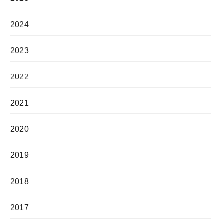
2024
2023
2022
2021
2020
2019
2018
2017