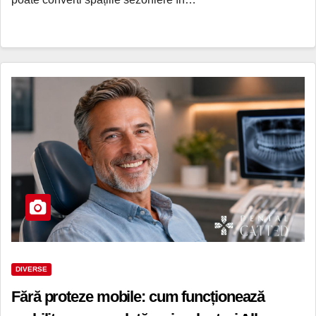
DIVERSE
Fără proteze mobile: cum funcționează