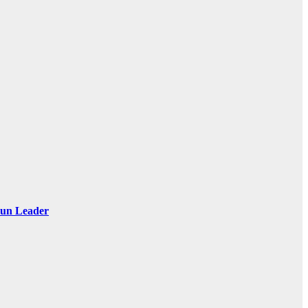
 Sun Leader