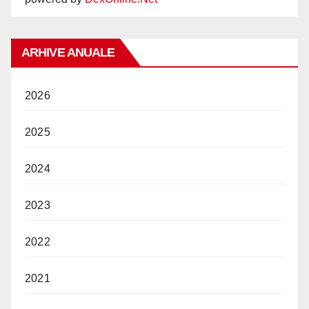
ARHIVE ANUALE
2026
2025
2024
2023
2022
2021