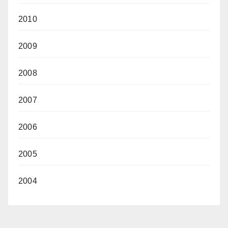
2010
2009
2008
2007
2006
2005
2004