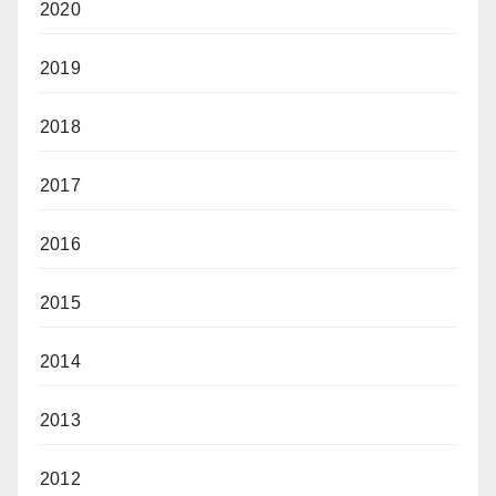
2020
2019
2018
2017
2016
2015
2014
2013
2012