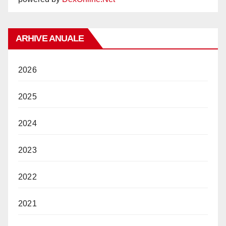
ARHIVE ANUALE
2026
2025
2024
2023
2022
2021