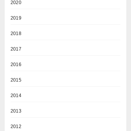
2020
2019
2018
2017
2016
2015
2014
2013
2012