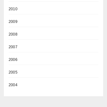
2010
2009
2008
2007
2006
2005
2004