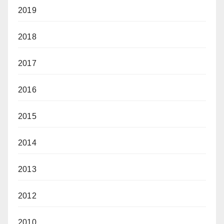
2019
2018
2017
2016
2015
2014
2013
2012
2010