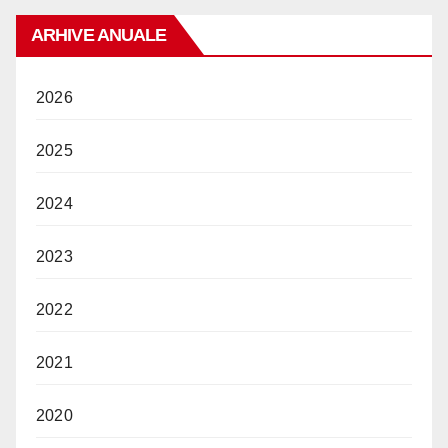
ARHIVE ANUALE
2026
2025
2024
2023
2022
2021
2020