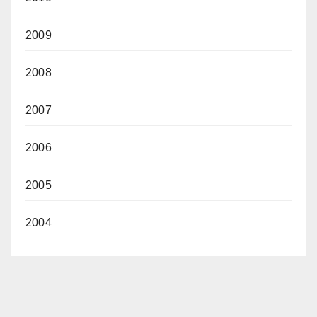
2009
2008
2007
2006
2005
2004