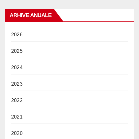
ARHIVE ANUALE
2026
2025
2024
2023
2022
2021
2020