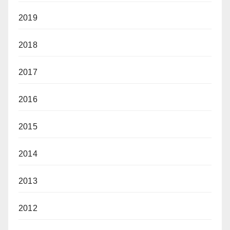
2019
2018
2017
2016
2015
2014
2013
2012