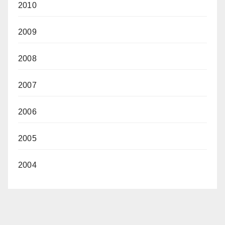
2010
2009
2008
2007
2006
2005
2004